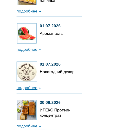
начинки
подробнее
»
01.07.2026
Аромапасты
подробнее
»
01.07.2026
Новогодний декор
подробнее
»
30.06.2026
ИРЕКС Протеин
концентрат
подробнее
»