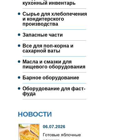
кухонный инвентарь
Сырье для хлебопечения
и кондитерского
производства
Запасные части
Все для поп-корна и
сахарной ваты
Масла и смазки для
пищевого оборудования
Барное оборудование
Оборудование для фаст-
фуда
НОВОСТИ
06.07.2026
Готовые яблочные