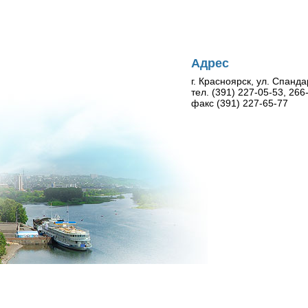
Адрес
г. Красноярск, ул. Спанда
тел. (391) 227-05-53, 26
факс (391) 227-65-77