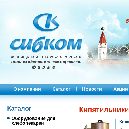
О компании
Каталог
Новости
Акции
Каталог
Кипятильники
Оборудование для
Кипя
хлебопекарен