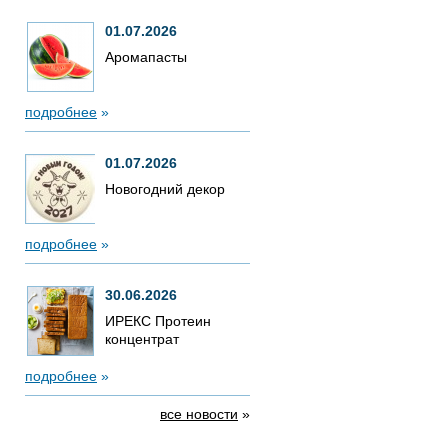
01.07.2026
Аромапасты
подробнее
»
01.07.2026
Новогодний декор
подробнее
»
30.06.2026
ИРЕКС Протеин
концентрат
подробнее
»
все новости
»