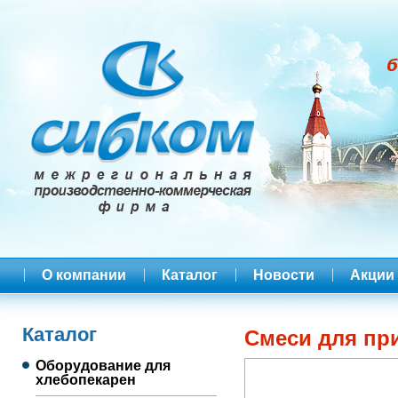
О компании
Каталог
Новости
Акции
Каталог
Смеси для пр
Оборудование для
хлебопекарен