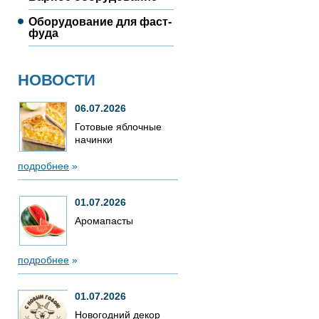
Оборудование для фаст-
фуда
НОВОСТИ
06.07.2026
Готовые яблочные
начинки
подробнее
»
01.07.2026
Аромапасты
подробнее
»
01.07.2026
Новогодний декор