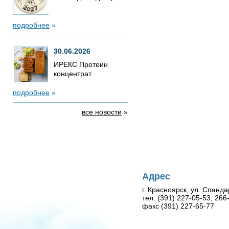
подробнее
»
30.06.2026
ИРЕКС Протеин
концентрат
подробнее
»
все новости
»
Адрес
г. Красноярск, ул. Спанда
тел. (391) 227-05-53, 26
факс (391) 227-65-77