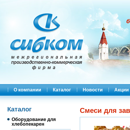
О компании
Каталог
Новости
Акции
Каталог
Смеси для за
Оборудование для
хлебопекарен