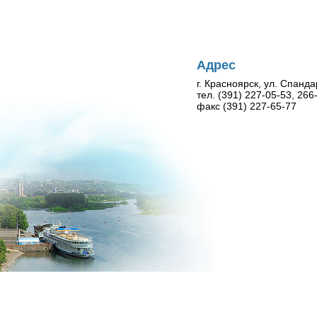
Адрес
г. Красноярск, ул. Спанда
тел. (391) 227-05-53, 26
факс (391) 227-65-77