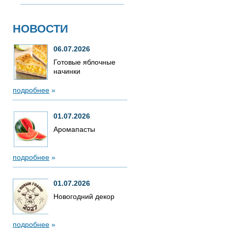
НОВОСТИ
06.07.2026
Готовые яблочные
начинки
подробнее
»
01.07.2026
Аромапасты
подробнее
»
01.07.2026
Новогодний декор
подробнее
»