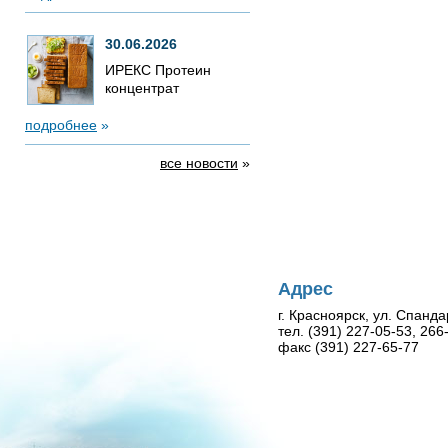
30.06.2026
ИРЕКС Протеин
концентрат
подробнее
»
все новости
»
Адрес
г. Красноярск, ул. Спанда
тел. (391) 227-05-53, 26
факс (391) 227-65-77