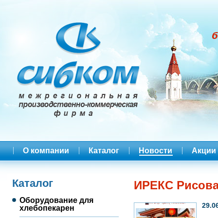
О компании
Каталог
Новости
Акции
Каталог
ИРЕКС Рисов
Оборудование для
29.0
хлебопекарен