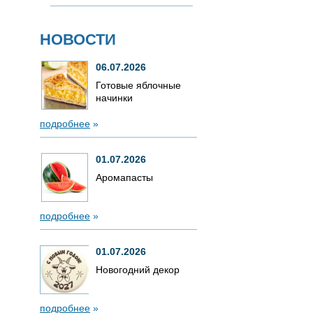
НОВОСТИ
06.07.2026
Готовые яблочные
начинки
подробнее
»
01.07.2026
Аромапасты
подробнее
»
01.07.2026
Новогодний декор
подробнее
»