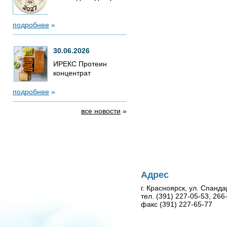
подробнее
»
30.06.2026
ИРЕКС Протеин
концентрат
подробнее
»
все новости
»
Адрес
г. Красноярск, ул. Спанда
тел. (391) 227-05-53, 26
факс (391) 227-65-77