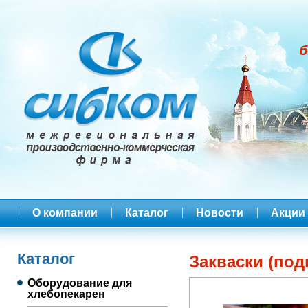
О компании
Каталог
Новости
Акции
Каталог
Закваски (под
Оборудование для
хлебопекарен