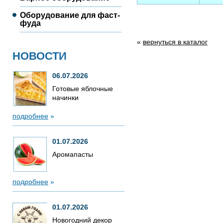
Оборудование для фаст-
фуда
«
вернуться в каталог
НОВОСТИ
06.07.2026
Готовые яблочные
начинки
подробнее
»
01.07.2026
Аромапасты
подробнее
»
01.07.2026
Новогодний декор