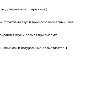
от Драйдоппеля ( Германия )
й фруктовый вкус и ярко-розово-красный цвет
сохраняет вкус и аромат при выпечке
иновый сок и натуральные ароматизаторы