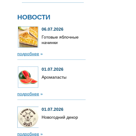
НОВОСТИ
06.07.2026
Готовые яблочные
начинки
подробнее
»
01.07.2026
Аромапасты
подробнее
»
01.07.2026
Новогодний декор
подробнее
»