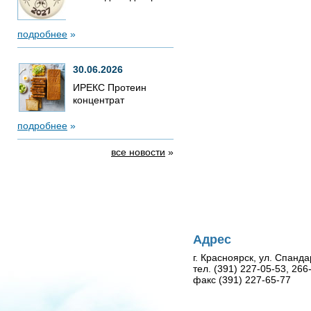
подробнее
»
30.06.2026
ИРЕКС Протеин
концентрат
подробнее
»
все новости
»
Адрес
г. Красноярск, ул. Спанда
тел. (391) 227-05-53, 26
факс (391) 227-65-77