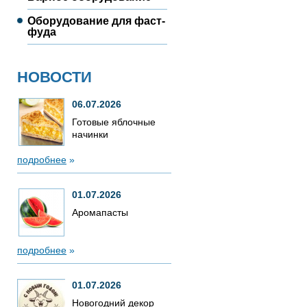
Оборудование для фаст-
фуда
НОВОСТИ
06.07.2026
Готовые яблочные
начинки
подробнее
»
01.07.2026
Аромапасты
подробнее
»
01.07.2026
Новогодний декор